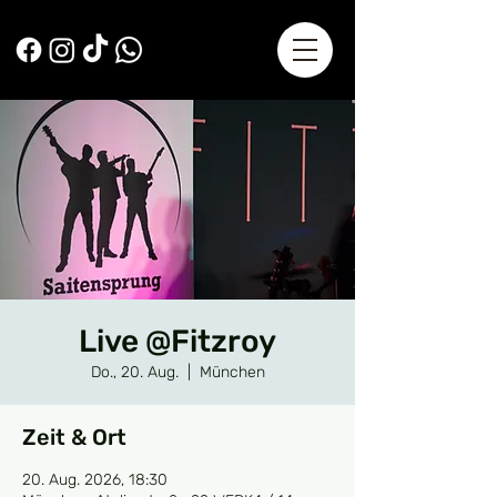
Live @Fitzroy
Do., 20. Aug.
  |  
München
Zeit & Ort
20. Aug. 2026, 18:30